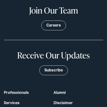
Join Our Team
Careers
Receive Our Updates
Subscribe
Professionals
Alumni
Services
Disclaimer