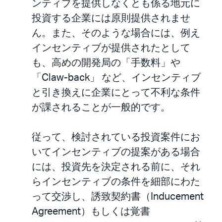
ンティブを提供しなくとも係る地元に
投資する企業には原則提供されませ
ん。また、そのような場合には、例え
インセンティブが提供されたとして
も、高めの開発局の「手数料」や
「Claw-back」 など、インセンティブ
と引き換えに企業にとって不利な条件
が課されることが一般的です。
従って、検討されている投資案件にお
いてインセンティブの提案がある場合
には、投資先を決定される前に、それ
らインセンティブの条件を細部にわた
って交渉し、誘致契約書（Inducement
Agreement）もしくは覚書