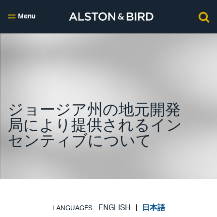
Menu
ジョージア州の地元開発
局により提供されるイン
センティブについて
ENGLISH
日本語
LANGUAGES