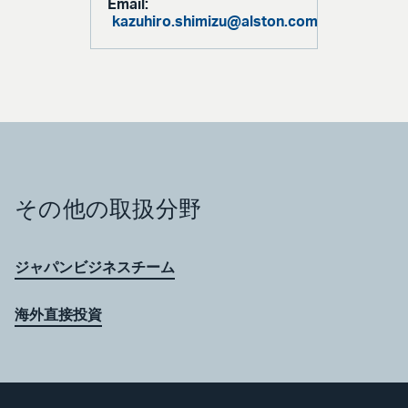
Email:
kazuhiro.shimizu@alston.com
その他の取扱分野
ジャパンビジネスチーム
海外直接投資