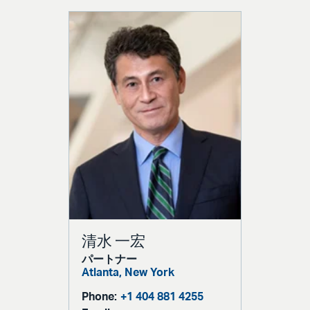
清水 一宏
パートナー
Atlanta,
New York
Phone:
+1 404 881 4255