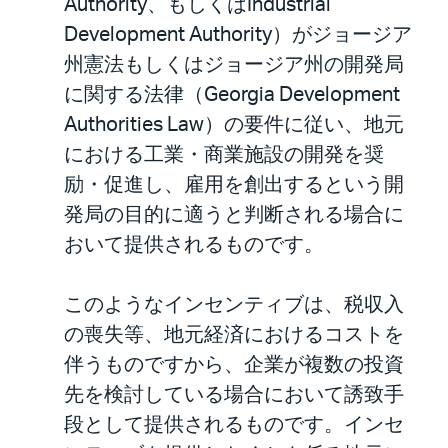
Authority、もしくはIndustrial
Development Authority）がジョージア
州憲法もしくはジョージア州の開発局
に関する法律（Georgia Development
Authorities Law）の要件に従い、地元
における工業・商業施設の開発を奨
励・促進し、雇用を創出するという開
発局の目的に適うと判断される場合に
おいて提供されるものです。
このようなインセンティブは、税収入
の喪失等、地元経済におけるコストを
伴うものですから、企業が複数の投資
先を検討している場合において誘致手
段として提供されるものです。インセ