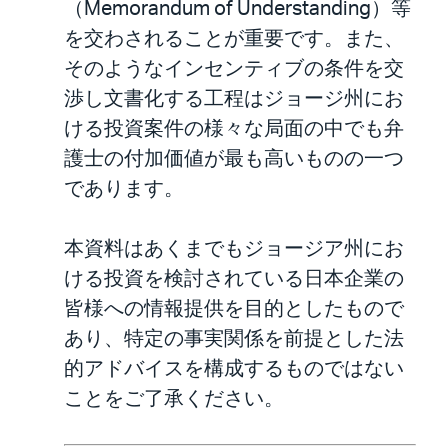
（Memorandum of Understanding）等
を交わされることが重要です。また、
そのようなインセンティブの条件を交
渉し文書化する工程はジョージ州にお
ける投資案件の様々な局面の中でも弁
護士の付加価値が最も高いものの一つ
であります。
本資料はあくまでもジョージア州にお
ける投資を検討されている日本企業の
皆様への情報提供を目的としたもので
あり、特定の事実関係を前提とした法
的アドバイスを構成するものではない
ことをご了承ください。