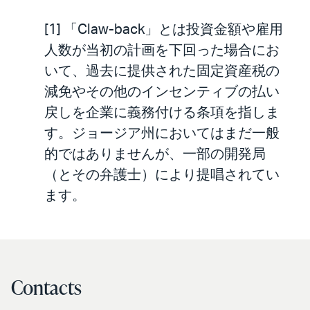
[1] 「Claw-back」とは投資金額や雇用
人数が当初の計画を下回った場合にお
いて、過去に提供された固定資産税の
減免やその他のインセンティブの払い
戻しを企業に義務付ける条項を指しま
す。ジョージア州においてはまだ一般
的ではありませんが、一部の開発局
（とその弁護士）により提唱されてい
ます。
Contacts