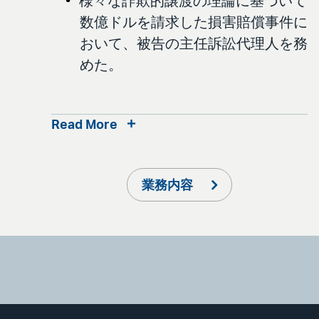
様々な詐欺的譲渡の理論に基づいて
数億ドルを請求した損害賠償事件に
おいて、被告の主任訴訟代理人を務
めた。
Read More
業務内容