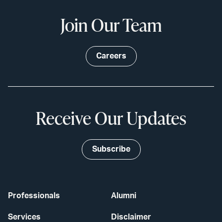
Join Our Team
Careers
Receive Our Updates
Subscribe
Professionals
Alumni
Services
Disclaimer